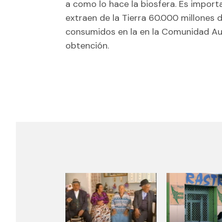
a como lo hace la biosfera. Es import
extraen de la Tierra 60.000 millones 
consumidos en la en la Comunidad Au
obtención.