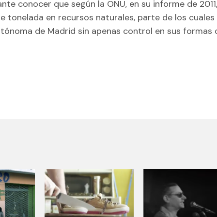
ante conocer que según la ONU, en su informe de 2011,
de tonelada en recursos naturales, parte de los cuales
tónoma de Madrid sin apenas control en sus formas 