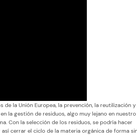
 de la Unión Europea, la prevención, la reutilización y 
s en la gestión de residuos, algo muy lejano en nuestro
. Con la selección de los residuos, se podría hacer
así cerrar el ciclo de la materia orgánica de forma si