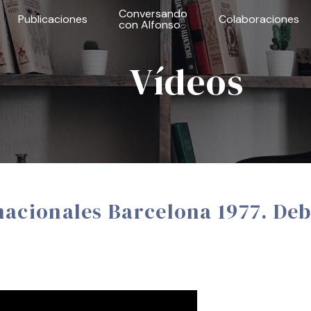
Conversando
Publicaciones
Colaboraciones
con Alfonso
Vídeos
acionales Barcelona 1977. Deb