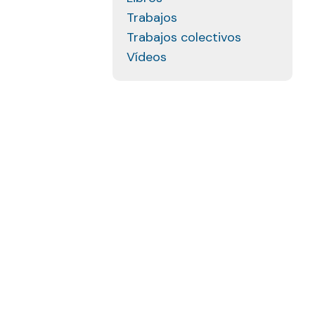
Trabajos
Trabajos colectivos
Vídeos