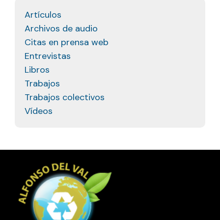
Artículos
Archivos de audio
Citas en prensa web
Entrevistas
Libros
Trabajos
Trabajos colectivos
Vídeos