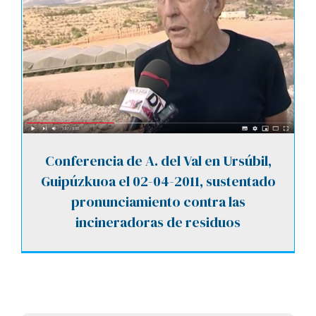
Conferencia de A. del Val en Ursúbil,
Guipúzkuoa el 02-04-2011, sustentado
pronunciamiento contra las
incineradoras de residuos