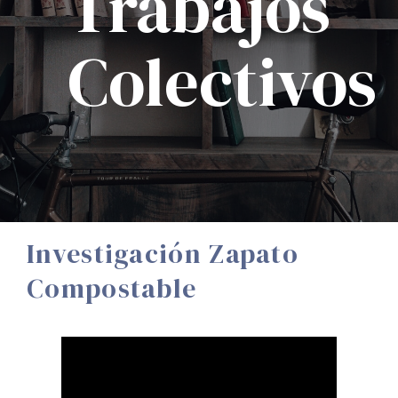
Trabajos
Colectivos
Investigación Zapato
Compostable