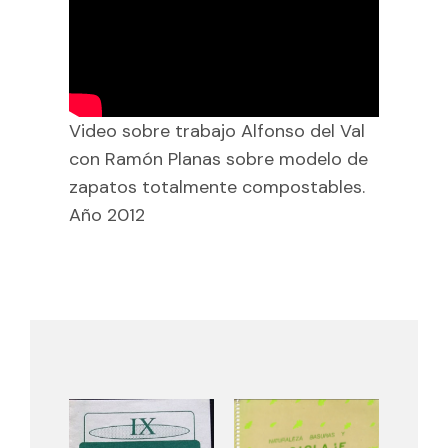
Video sobre trabajo Alfonso del Val
con Ramón Planas sobre modelo de
zapatos totalmente compostables.
Año 2012