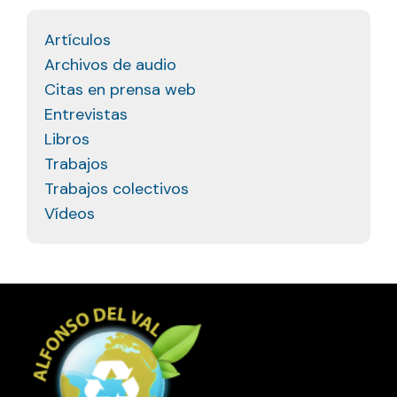
Artículos
Archivos de audio
Citas en prensa web
Entrevistas
Libros
Trabajos
Trabajos colectivos
Vídeos