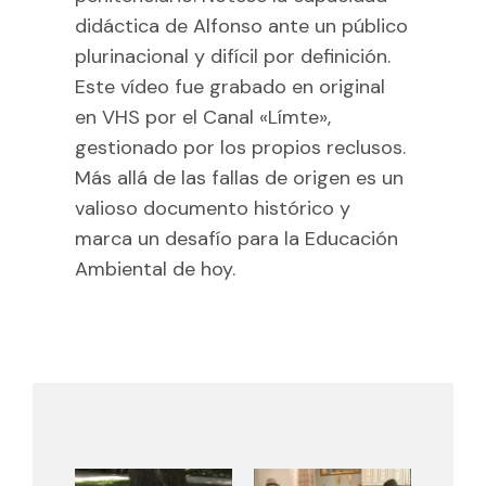
didáctica de Alfonso ante un público
plurinacional y difícil por definición.
Este vídeo fue grabado en original
en VHS por el Canal «Límte»,
gestionado por los propios reclusos.
Más allá de las fallas de origen es un
valioso documento histórico y
marca un desafío para la Educación
Ambiental de hoy.