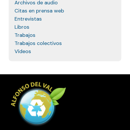
Archivos de audio
Citas en prensa web
Entrevistas
Libros
Trabajos
Trabajos colectivos
Vídeos