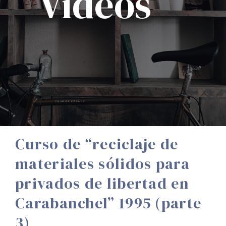
Vídeos
Curso de “reciclaje de
materiales sólidos para
privados de libertad en
Carabanchel” 1995 (parte
3)