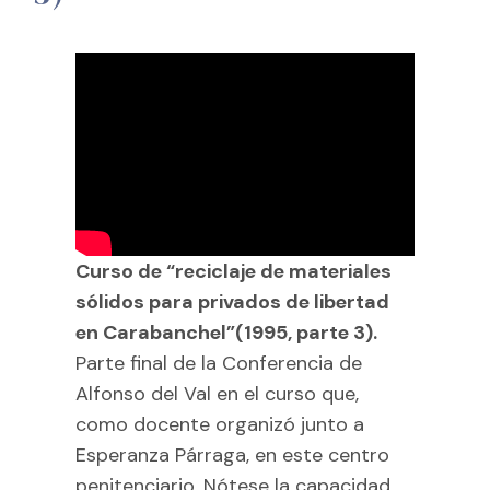
Curso de “reciclaje de materiales
sólidos para privados de libertad
en Carabanchel”(1995, parte 3).
Parte final de la Conferencia de
Alfonso del Val en el curso que,
como docente organizó junto a
Esperanza Párraga, en este centro
penitenciario. Nótese la capacidad