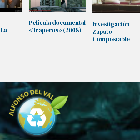
Película documental
Investigación
 La
«Traperos» (2008)
Zapato
Compostable