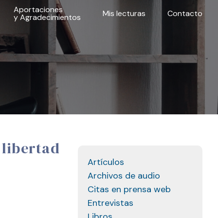
Aportaciones
Mis lecturas
Contacto
y Agradecimientos
 libertad
Artículos
Archivos de audio
Citas en prensa web
Entrevistas
Libros