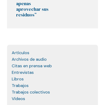
apenas
aprovechar sus
residuos”
Artículos
Archivos de audio
Citas en prensa web
Entrevistas
Libros
Trabajos
Trabajos colectivos
Vídeos