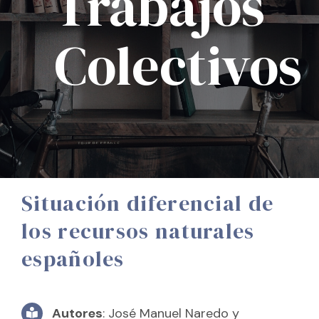
Trabajos
Colectivos
Situación diferencial de
los recursos naturales
españoles
Autores
: José Manuel Naredo y