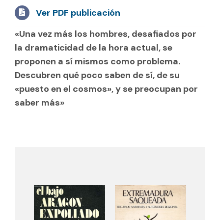
Ver PDF
publicación
«Una vez más los hombres, desafiados por
la dramaticidad de la hora actual, se
proponen a sí mismos como problema.
Descubren qué poco saben de sí, de su
«puesto en el cosmos», y se preocupan por
saber más»