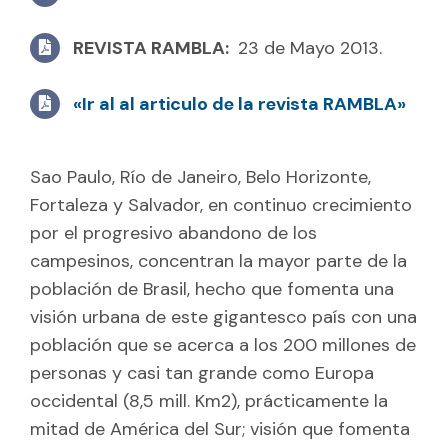
REVISTA RAMBLA:
23 de Mayo 2013.
«Ir al al articulo de la revista RAMBLA»
Sao Paulo, Río de Janeiro, Belo Horizonte,
Fortaleza y Salvador, en continuo crecimiento
por el progresivo abandono de los
campesinos, concentran la mayor parte de la
población de Brasil, hecho que fomenta una
visión urbana de este gigantesco país con una
población que se acerca a los 200 millones de
personas y casi tan grande como Europa
occidental (8,5 mill. Km2), prácticamente la
mitad de América del Sur; visión que fomenta