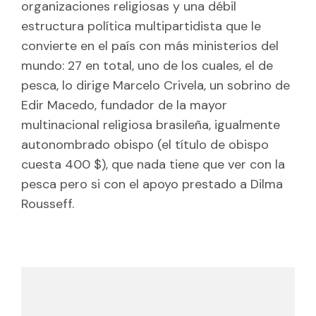
organizaciones religiosas y una débil
estructura política multipartidista que le
convierte en el país con más ministerios del
mundo: 27 en total, uno de los cuales, el de
pesca, lo dirige Marcelo Crivela, un sobrino de
Edir Macedo, fundador de la mayor
multinacional religiosa brasileña, igualmente
autonombrado obispo (el título de obispo
cuesta 400 $), que nada tiene que ver con la
pesca pero si con el apoyo prestado a Dilma
Rousseff.