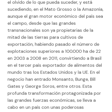
el olvido de lo que pueda suceder, y está
sucediendo, en el Mato Grosso o la Amazonía,
aunque el gran motor económico del país sea
el campo, desde que las grandes
transnacionales son ya propietarias de la
mitad de las tierras para cultivos de
exportación, habiendo pasado el número de
explotaciones superiores a 100.000 ha de 22
en 2003 a 2008 en 2011, convirtiendo a Brasil
en el tercer país exportador de alimentos del
mundo tras los Estados Unidos y la UE. En el
negocio han entrado Monsanto, Bunge, Bill
Gates y George Soros, entre otros. Esta
profunda transformación protagonizada por
las grandes fuerzas económicas, se lleva a
cabo en un país con unas poderosas