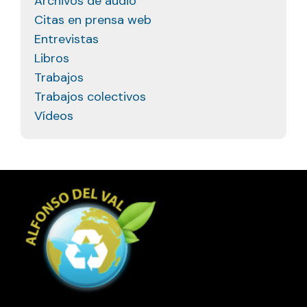
Archivos de audio
Citas en prensa web
Entrevistas
Libros
Trabajos
Trabajos colectivos
Vídeos