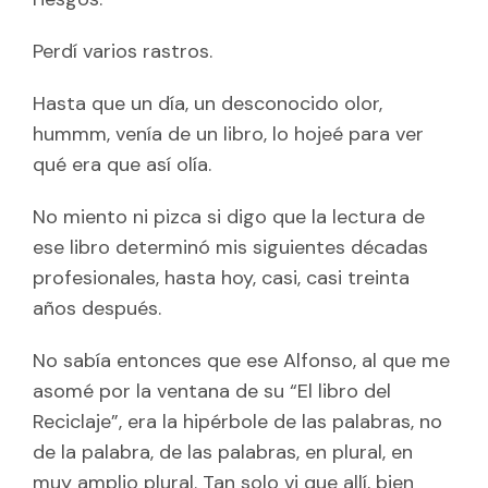
Perdí varios rastros.
Hasta que un día, un desconocido olor,
hummm, venía de un libro, lo hojeé para ver
qué era que así olía.
No miento ni pizca si digo que la lectura de
ese libro determinó mis siguientes décadas
profesionales, hasta hoy, casi, casi treinta
años después.
No sabía entonces que ese Alfonso, al que me
asomé por la ventana de su “El libro del
Reciclaje”, era la hipérbole de las palabras, no
de la palabra, de las palabras, en plural, en
muy amplio plural. Tan solo vi que allí, bien