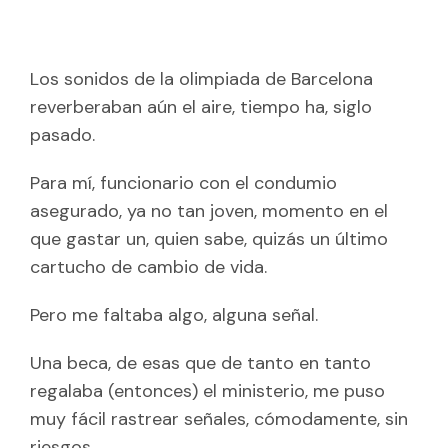
palabras…, vivo.
Los sonidos de la olimpiada de Barcelona
reverberaban aún el aire, tiempo ha, siglo
pasado.
Para mí, funcionario con el condumio
asegurado, ya no tan joven, momento en el
que gastar un, quien sabe, quizás un último
cartucho de cambio de vida.
Pero me faltaba algo, alguna señal.
Una beca, de esas que de tanto en tanto
regalaba (entonces) el ministerio, me puso
muy fácil rastrear señales, cómodamente, sin
riesgos.