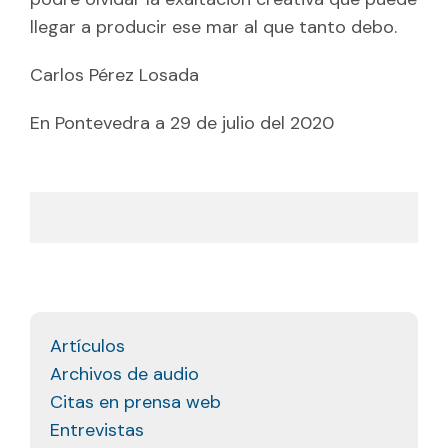
llegar a producir ese mar al que tanto debo.
Carlos Pérez Losada
En Pontevedra a 29 de julio del 2020
Artículos
Archivos de audio
Citas en prensa web
Entrevistas