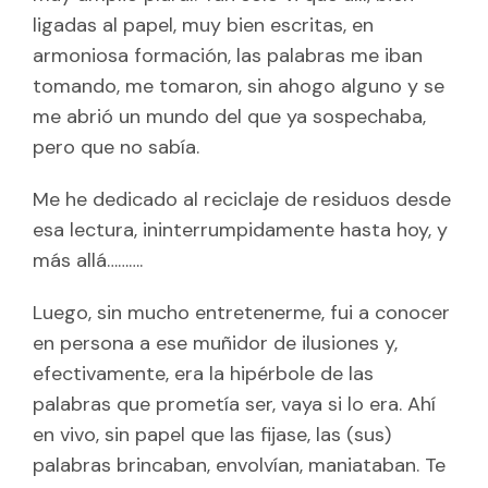
ligadas al papel, muy bien escritas, en
armoniosa formación, las palabras me iban
tomando, me tomaron, sin ahogo alguno y se
me abrió un mundo del que ya sospechaba,
pero que no sabía.
Me he dedicado al reciclaje de residuos desde
esa lectura, ininterrumpidamente hasta hoy, y
más allá……….
Luego, sin mucho entretenerme, fui a conocer
en persona a ese muñidor de ilusiones y,
efectivamente, era la hipérbole de las
palabras que prometía ser, vaya si lo era. Ahí
en vivo, sin papel que las fijase, las (sus)
palabras brincaban, envolvían, maniataban. Te