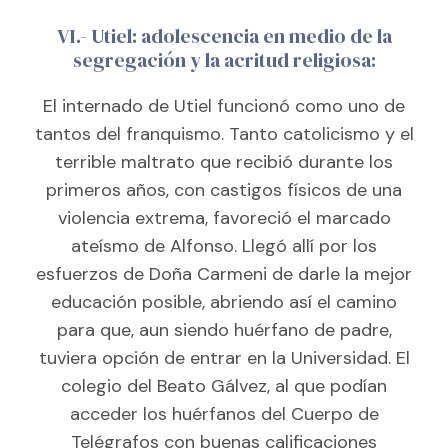
VI.- Utiel: adolescencia en medio de la
segregación y la acritud religiosa:
El internado de Utiel funcionó como uno de
tantos del franquismo. Tanto catolicismo y el
terrible maltrato que recibió durante los
primeros años, con castigos físicos de una
violencia extrema, favoreció el marcado
ateísmo de Alfonso. Llegó allí por los
esfuerzos de Doña Carmeni de darle la mejor
educación posible, abriendo así el camino
para que, aun siendo huérfano de padre,
tuviera opción de entrar en la Universidad. El
colegio del Beato Gálvez, al que podían
acceder los huérfanos del Cuerpo de
Telégrafos con buenas calificaciones