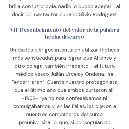
brilla con luz propia, nadie lo puede apagar”, al
decir del cantautor cubano Silvio Rodríguez.
VII. Descubrimiento del valor de la palabra
hecha discurso
Un día los clérigos intentaron utilizar tácticas
más sofisticadas para lograr que Alfonso y
otro colega, también irredento, –el futuro
médico vasco Julián Urcelay Ondona- se
“encarrilaran”. Cuenta nuestro protagonista
que el último año que ambos cursaron allí
-1962- “ya no nos confesábamos ni
comulgábamos y, en las Fallas, les dijeron a
nuestros compañeros del curso
preuniversitario, que, si conseguían de