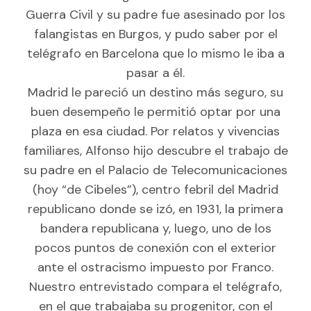
Guerra Civil y su padre fue asesinado por los
falangistas en Burgos, y pudo saber por el
telégrafo en Barcelona que lo mismo le iba a
pasar a él.
Madrid le pareció un destino más seguro, su
buen desempeño le permitió optar por una
plaza en esa ciudad. Por relatos y vivencias
familiares, Alfonso hijo descubre el trabajo de
su padre en el Palacio de Telecomunicaciones
(hoy “de Cibeles”), centro febril del Madrid
republicano donde se izó, en 1931, la primera
bandera republicana y, luego, uno de los
pocos puntos de conexión con el exterior
ante el ostracismo impuesto por Franco.
Nuestro entrevistado compara el telégrafo,
en el que trabajaba su progenitor, con el