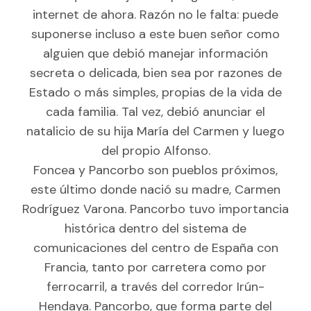
internet de ahora. Razón no le falta: puede
suponerse incluso a este buen señor como
alguien que debió manejar información
secreta o delicada, bien sea por razones de
Estado o más simples, propias de la vida de
cada familia. Tal vez, debió anunciar el
natalicio de su hija María del Carmen y luego
del propio Alfonso.
Foncea y Pancorbo son pueblos próximos,
este último donde nació su madre, Carmen
Rodríguez Varona. Pancorbo tuvo importancia
histórica dentro del sistema de
comunicaciones del centro de España con
Francia, tanto por carretera como por
ferrocarril, a través del corredor Irún-
Hendaya. Pancorbo, que forma parte del