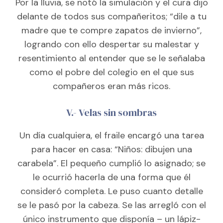
Por la lluvia, se notó la simulación y el cura dijo
delante de todos sus compañeritos; “dile a tu
madre que te compre zapatos de invierno”,
logrando con ello despertar su malestar y
resentimiento al entender que se le señalaba
como el pobre del colegio en el que sus
compañeros eran más ricos.
V.- Velas sin sombras
Un día cualquiera, el fraile encargó una tarea
para hacer en casa: “Niños: dibujen una
carabela”. El pequeño cumplió lo asignado; se
le ocurrió hacerla de una forma que él
consideró completa. Le puso cuanto detalle
se le pasó por la cabeza. Se las arregló con el
único instrumento que disponía – un lápiz-