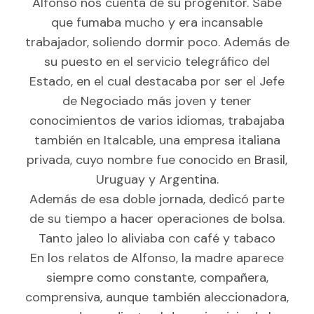
Alfonso nos cuenta de su progenitor. Sabe
que fumaba mucho y era incansable
trabajador, soliendo dormir poco. Además de
su puesto en el servicio telegráfico del
Estado, en el cual destacaba por ser el Jefe
de Negociado más joven y tener
conocimientos de varios idiomas, trabajaba
también en Italcable, una empresa italiana
privada, cuyo nombre fue conocido en Brasil,
Uruguay y Argentina.
Además de esa doble jornada, dedicó parte
de su tiempo a hacer operaciones de bolsa.
Tanto jaleo lo aliviaba con café y tabaco
En los relatos de Alfonso, la madre aparece
siempre como constante, compañera,
comprensiva, aunque también aleccionadora,