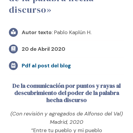
discurso»
Autor texto
: Pablo Kaplún H.
20 de Abril 2020
Pdf al post del blog
De la comunicación por puntos y rayas al
descubrimiento del poder de la palabra
hecha discurso
(Con revisión y agregados de Alfonso del Val)
Madrid, 2020
“Entre tu pueblo y mi pueblo