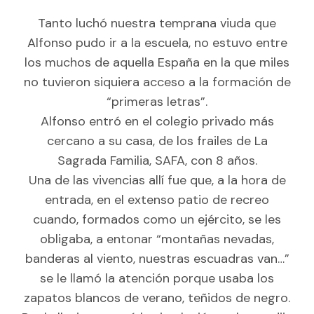
Tanto luchó nuestra temprana viuda que
Alfonso pudo ir a la escuela, no estuvo entre
los muchos de aquella España en la que miles
no tuvieron siquiera acceso a la formación de
“primeras letras”.
Alfonso entró en el colegio privado más
cercano a su casa, de los frailes de La
Sagrada Familia, SAFA, con 8 años.
Una de las vivencias allí fue que, a la hora de
entrada, en el extenso patio de recreo
cuando, formados como un ejército, se les
obligaba, a entonar “montañas nevadas,
banderas al viento, nuestras escuadras van…”
se le llamó la atención porque usaba los
zapatos blancos de verano, teñidos de negro.