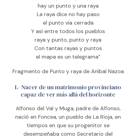
hay un punto y una raya
La raya dice no hay paso
el punto vía cerrada
Y así entre todos los pueblos
raya y punto, punto y raya
Con tantas rayas y puntos
el mapa es un telegrama”
Fragmento de Punto y raya de Aníbal Nazoa
I.- Nacer de un matrimonio provinciano
capaz de ver más allá del horizonte
Alfonso del Val y Muga, padre de Alfonso,
nació en Foncea, un pueblo de La Rioja, en
tiempos en que su progenitor se
desempeñaba como Secretario del