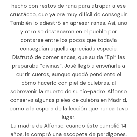
hecho con restos de rana para atrapar a ese
crustáceo, que ya era muy difícil de conseguir.
También lo adiestró en apresar ranas. Así, uno
y otro se destacaron en el pueblo por
contarse entre los pocos que todavía
conseguían aquella apreciada especie.
Disfrutó de comer ancas, que su tía “Epi” las
preparaba “divinas”. José llegó a enseñarle a
curtir cueros, aunque quedó pendiente el
cómo hacerlo con piel de culebras, al
sobrevenir la muerte de su tío-padre. Alfonso
conserva algunas pieles de culebra en Madrid,
como a la espera de la lección que nunca tuvo
lugar.
La madre de Alfonso, cuando éste cumplió 14
años, le compró una escopeta de perdigones.