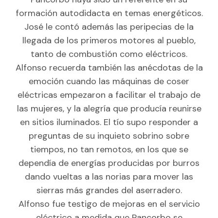
formación autodidacta en temas energéticos.
José le contó además las peripecias de la
llegada de los primeros motores al pueblo,
tanto de combustión como eléctricos.
Alfonso recuerda también las anécdotas de la
emoción cuando las máquinas de coser
eléctricas empezaron a facilitar el trabajo de
las mujeres, y la alegría que producía reunirse
en sitios iluminados. El tío supo responder a
preguntas de su inquieto sobrino sobre
tiempos, no tan remotos, en los que se
dependía de energías producidas por burros
dando vueltas a las norias para mover las
sierras más grandes del aserradero.
Alfonso fue testigo de mejoras en el servicio
eléctrico a medida que Pancorbo se