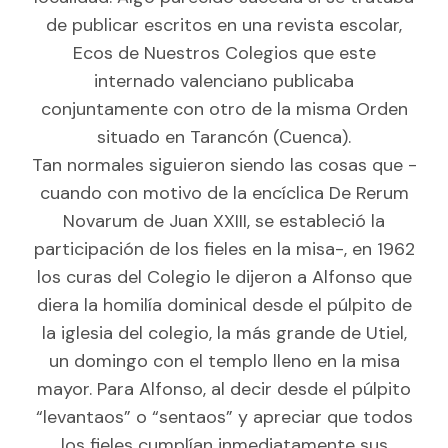
de publicar escritos en una revista escolar,
Ecos de Nuestros Colegios que este
internado valenciano publicaba
conjuntamente con otro de la misma Orden
situado en Tarancón (Cuenca).
Tan normales siguieron siendo las cosas que -
cuando con motivo de la encíclica De Rerum
Novarum de Juan XXIII, se estableció la
participación de los fieles en la misa-, en 1962
los curas del Colegio le dijeron a Alfonso que
diera la homilía dominical desde el púlpito de
la iglesia del colegio, la más grande de Utiel,
un domingo con el templo lleno en la misa
mayor. Para Alfonso, al decir desde el púlpito
“levantaos” o “sentaos” y apreciar que todos
los fieles cumplían inmediatamente sus