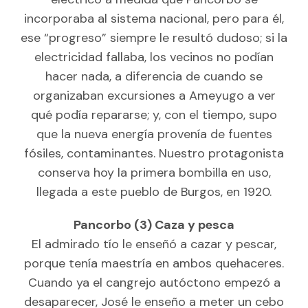
incorporaba al sistema nacional, pero para él,
ese “progreso” siempre le resultó dudoso; si la
electricidad fallaba, los vecinos no podían
hacer nada, a diferencia de cuando se
organizaban excursiones a Ameyugo a ver
qué podía repararse; y, con el tiempo, supo
que la nueva energía provenía de fuentes
fósiles, contaminantes. Nuestro protagonista
conserva hoy la primera bombilla en uso,
llegada a este pueblo de Burgos, en 1920.
Pancorbo (3) Caza y pesca
El admirado tío le enseñó a cazar y pescar,
porque tenía maestría en ambos quehaceres.
Cuando ya el cangrejo autóctono empezó a
desaparecer, José le enseño a meter un cebo