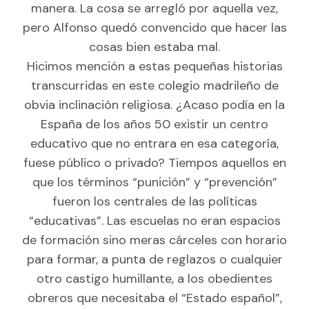
manera. La cosa se arregló por aquella vez,
pero Alfonso quedó convencido que hacer las
cosas bien estaba mal.
Hicimos mención a estas pequeñas historias
transcurridas en este colegio madrileño de
obvia inclinación religiosa. ¿Acaso podía en la
España de los años 50 existir un centro
educativo que no entrara en esa categoría,
fuese público o privado? Tiempos aquellos en
que los términos “punición” y “prevención”
fueron los centrales de las políticas
“educativas”. Las escuelas no eran espacios
de formación sino meras cárceles con horario
para formar, a punta de reglazos o cualquier
otro castigo humillante, a los obedientes
obreros que necesitaba el “Estado español”,