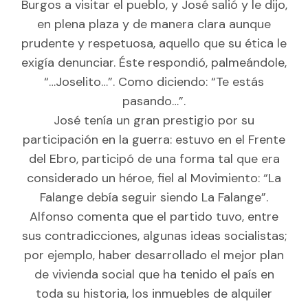
Burgos a visitar el pueblo, y José salió y le dijo,
en plena plaza y de manera clara aunque
prudente y respetuosa, aquello que su ética le
exigía denunciar. Éste respondió, palmeándole,
“…Joselito…”. Como diciendo: “Te estás
pasando…”.
José tenía un gran prestigio por su
participación en la guerra: estuvo en el Frente
del Ebro, participó de una forma tal que era
considerado un héroe, fiel al Movimiento: “La
Falange debía seguir siendo La Falange”.
Alfonso comenta que el partido tuvo, entre
sus contradicciones, algunas ideas socialistas;
por ejemplo, haber desarrollado el mejor plan
de vivienda social que ha tenido el país en
toda su historia, los inmuebles de alquiler