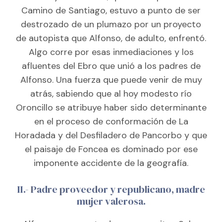
Camino de Santiago, estuvo a punto de ser
destrozado de un plumazo por un proyecto
de autopista que Alfonso, de adulto, enfrentó.
Algo corre por esas inmediaciones y los
afluentes del Ebro que unió a los padres de
Alfonso. Una fuerza que puede venir de muy
atrás, sabiendo que al hoy modesto río
Oroncillo se atribuye haber sido determinante
en el proceso de conformación de La
Horadada y del Desfiladero de Pancorbo y que
el paisaje de Foncea es dominado por ese
imponente accidente de la geografía.
II.- Padre proveedor y republicano, madre
mujer valerosa.