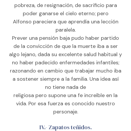
pobreza, de resignación, de sacrificio para
poder ganarse el cielo eterno; pero
Alfonso pareciera que aprendía una lección
paralela.
Prever una pensión baja pudo haber partido
de la convicción de que la muerte iba a ser
algo lejano, dada su excelente salud habitual y
no haber padecido enfermedades infantiles;
razonando en cambio que trabajar mucho iba
a sostener siempre a la familia. Una idea así
no tiene nada de
religiosa pero supone una fe increíble en la
vida. Por esa fuerza es conocido nuestro
personaje.
IV.- Zapatos teñidos.