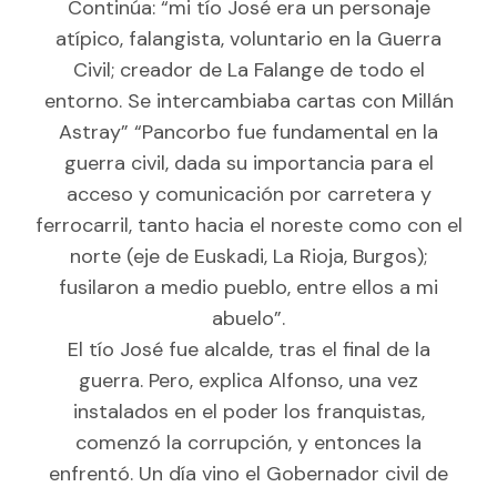
Continúa: “mi tío José era un personaje
atípico, falangista, voluntario en la Guerra
Civil; creador de La Falange de todo el
entorno. Se intercambiaba cartas con Millán
Astray” “Pancorbo fue fundamental en la
guerra civil, dada su importancia para el
acceso y comunicación por carretera y
ferrocarril, tanto hacia el noreste como con el
norte (eje de Euskadi, La Rioja, Burgos);
fusilaron a medio pueblo, entre ellos a mi
abuelo”.
El tío José fue alcalde, tras el final de la
guerra. Pero, explica Alfonso, una vez
instalados en el poder los franquistas,
comenzó la corrupción, y entonces la
enfrentó. Un día vino el Gobernador civil de