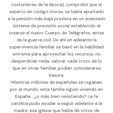
costumbres de la época), comprobó que el
experto en código morse, se había apuntado
a la pensión más baja prevista en un avanzado
sistema de previsión social establecido al
crearse el nuevo Cuerpo de Telégrafos, antes
de la guerra civil. De ahí en adelante la
supervivencia familiar se basó en la habilidad
extrema para aprovechar los recursos, no
desperdiciar nada, valorar cada trozo de lo
que en otras familias podían considerarse
basura.
Mientras millones de españoles se regaban
por el mundo, esta familia siguió viviendo en
España… ¿o más bien resistiendo? La fe
católica pudo ayudar a seguir adelante a la
madre, esa iglesia que habla de votos de