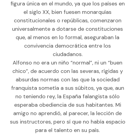
figura única en el mundo, ya que los países en
el siglo XX, bien fuesen monarquías
constitucionales o repúblicas, comenzaron
universalmente a dotarse de constituciones
que, al menos en lo formal, aseguraban la
convivencia democrática entre los
ciudadanos.
Alfonso no era un niño “normal”, ni un “buen
chico”, de acuerdo con las severas, rígidas y
absurdas normas con las que la sociedad
franquista sometía a sus súbitos, ya que, aun
no teniendo rey, la España falangista sólo
esperaba obediencia de sus habitantes. Mi
amigo no aprendió, al parecer, la lección de
sus instructores, pero sí que no había espacio
para el talento en su país.