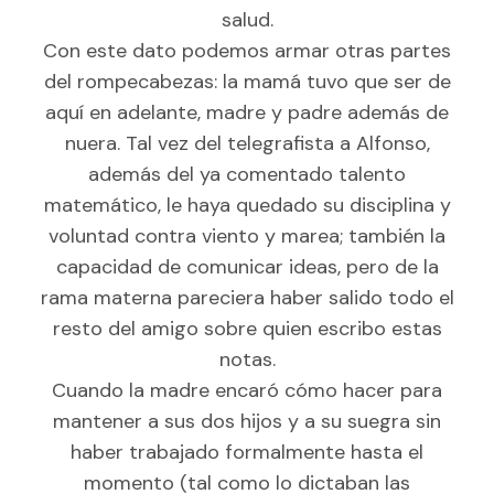
salud.
Con este dato podemos armar otras partes
del rompecabezas: la mamá tuvo que ser de
aquí en adelante, madre y padre además de
nuera. Tal vez del telegrafista a Alfonso,
además del ya comentado talento
matemático, le haya quedado su disciplina y
voluntad contra viento y marea; también la
capacidad de comunicar ideas, pero de la
rama materna pareciera haber salido todo el
resto del amigo sobre quien escribo estas
notas.
Cuando la madre encaró cómo hacer para
mantener a sus dos hijos y a su suegra sin
haber trabajado formalmente hasta el
momento (tal como lo dictaban las