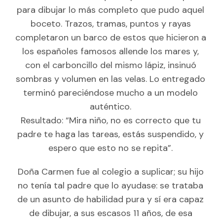
para dibujar lo más completo que pudo aquel
boceto. Trazos, tramas, puntos y rayas
completaron un barco de estos que hicieron a
los españoles famosos allende los mares y,
con el carboncillo del mismo lápiz, insinuó
sombras y volumen en las velas. Lo entregado
terminó pareciéndose mucho a un modelo
auténtico.
Resultado: “Mira niño, no es correcto que tu
padre te haga las tareas, estás suspendido, y
espero que esto no se repita”.
Doña Carmen fue al colegio a suplicar; su hijo
no tenía tal padre que lo ayudase: se trataba
de un asunto de habilidad pura y sí era capaz
de dibujar, a sus escasos 11 años, de esa