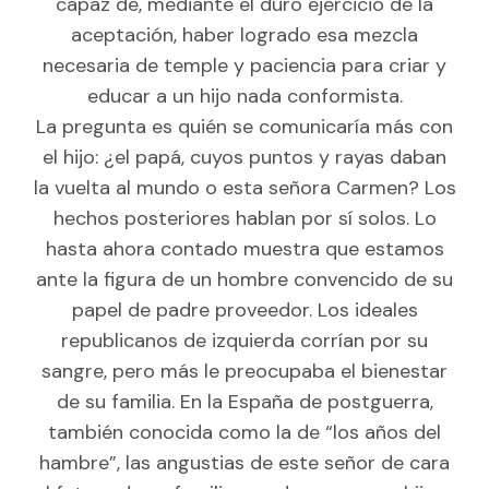
capaz de, mediante el duro ejercicio de la
aceptación, haber logrado esa mezcla
necesaria de temple y paciencia para criar y
educar a un hijo nada conformista.
La pregunta es quién se comunicaría más con
el hijo: ¿el papá, cuyos puntos y rayas daban
la vuelta al mundo o esta señora Carmen? Los
hechos posteriores hablan por sí solos. Lo
hasta ahora contado muestra que estamos
ante la figura de un hombre convencido de su
papel de padre proveedor. Los ideales
republicanos de izquierda corrían por su
sangre, pero más le preocupaba el bienestar
de su familia. En la España de postguerra,
también conocida como la de “los años del
hambre”, las angustias de este señor de cara