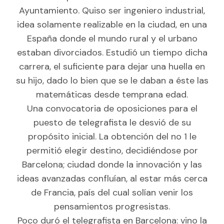
Ayuntamiento. Quiso ser ingeniero industrial,
idea solamente realizable en la ciudad, en una
España donde el mundo rural y el urbano
estaban divorciados. Estudió un tiempo dicha
carrera, el suficiente para dejar una huella en
su hijo, dado lo bien que se le daban a éste las
matemáticas desde temprana edad.
Una convocatoria de oposiciones para el
puesto de telegrafista le desvió de su
propósito inicial. La obtención del no 1 le
permitió elegir destino, decidiéndose por
Barcelona; ciudad donde la innovación y las
ideas avanzadas confluían, al estar más cerca
de Francia, país del cual solían venir los
pensamientos progresistas.
Poco duró el telegrafista en Barcelona: vino la