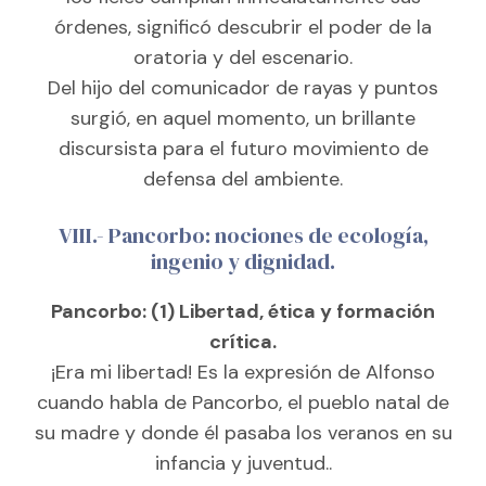
órdenes, significó descubrir el poder de la
oratoria y del escenario.
Del hijo del comunicador de rayas y puntos
surgió, en aquel momento, un brillante
discursista para el futuro movimiento de
defensa del ambiente.
VIII.- Pancorbo: nociones de ecología,
ingenio y dignidad.
Pancorbo: (1) Libertad, ética y formación
crítica.
¡Era mi libertad! Es la expresión de Alfonso
cuando habla de Pancorbo, el pueblo natal de
su madre y donde él pasaba los veranos en su
infancia y juventud..