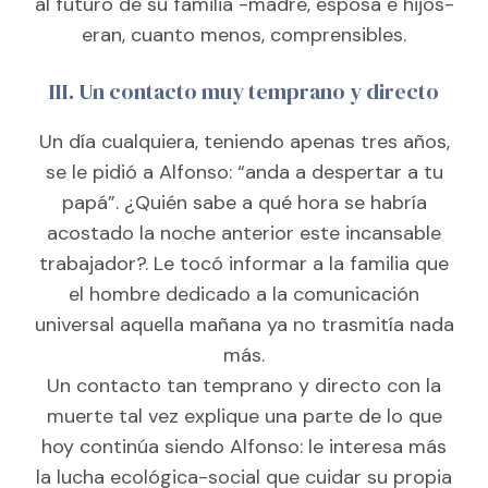
al futuro de su familia -madre, esposa e hijos-
eran, cuanto menos, comprensibles.
III. Un contacto muy temprano y directo
Un día cualquiera, teniendo apenas tres años,
se le pidió a Alfonso: “anda a despertar a tu
papá”. ¿Quién sabe a qué hora se habría
acostado la noche anterior este incansable
trabajador?. Le tocó informar a la familia que
el hombre dedicado a la comunicación
universal aquella mañana ya no trasmitía nada
más.
Un contacto tan temprano y directo con la
muerte tal vez explique una parte de lo que
hoy continúa siendo Alfonso: le interesa más
la lucha ecológica-social que cuidar su propia