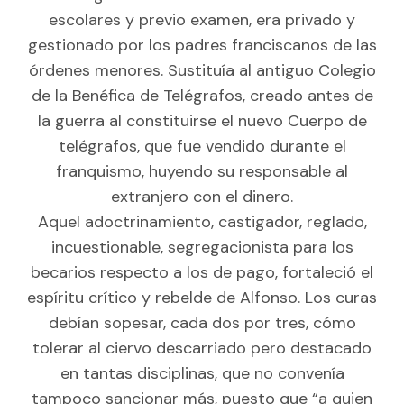
escolares y previo examen, era privado y
gestionado por los padres franciscanos de las
órdenes menores. Sustituía al antiguo Colegio
de la Benéfica de Telégrafos, creado antes de
la guerra al constituirse el nuevo Cuerpo de
telégrafos, que fue vendido durante el
franquismo, huyendo su responsable al
extranjero con el dinero.
Aquel adoctrinamiento, castigador, reglado,
incuestionable, segregacionista para los
becarios respecto a los de pago, fortaleció el
espíritu crítico y rebelde de Alfonso. Los curas
debían sopesar, cada dos por tres, cómo
tolerar al ciervo descarriado pero destacado
en tantas disciplinas, que no convenía
tampoco sancionar más, puesto que “a quien